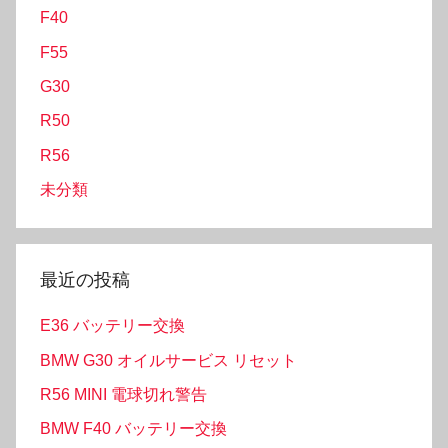
F40
F55
G30
R50
R56
未分類
最近の投稿
E36 バッテリー交換
BMW G30 オイルサービス リセット
R56 MINI 電球切れ警告
BMW F40 バッテリー交換