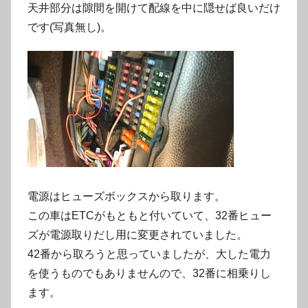
天井部分は隙間を開けて配線を中に隠せば良いだけ
です(写真無し)。
電源はヒューズボックスから取ります。
この車はETCがもともと付いていて、32番ヒュー
ズが電源取りだし用に変更されていました。
42番から取ろうと思っていましたが、大した電力
を使うものでもありませんので、32番に相乗りし
ます。