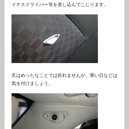
イナスドライバー等を差し込んでこじります。
爪はめったなことでは折れませんが、寒い日などは
気を付けましょう。