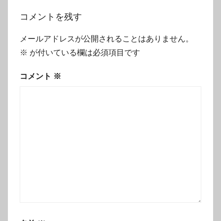
ョ
ン
コメントを残す
メールアドレスが公開されることはありません。
※
が付いている欄は必須項目です
コメント
※