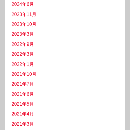
2024年6月
2023年11月
2023年10月
2023年3月
2022年9月
2022年3月
2022年1月
2021年10月
2021年7月
2021年6月
2021年5月
2021年4月
2021年3月