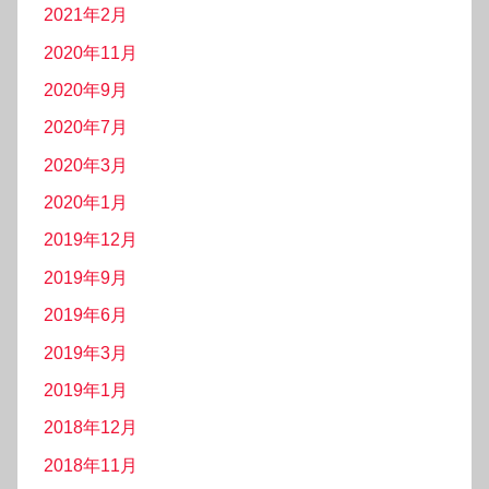
2021年2月
2020年11月
2020年9月
2020年7月
2020年3月
2020年1月
2019年12月
2019年9月
2019年6月
2019年3月
2019年1月
2018年12月
2018年11月