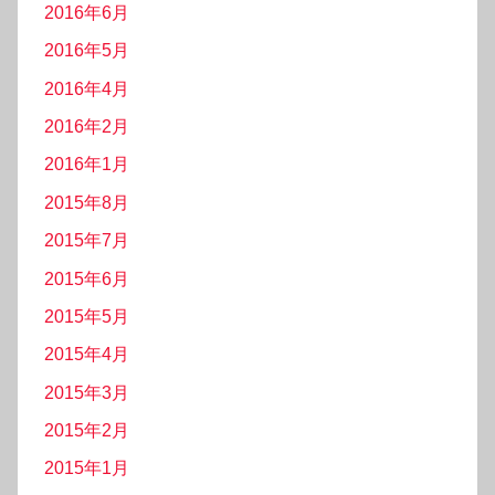
2016年6月
2016年5月
2016年4月
2016年2月
2016年1月
2015年8月
2015年7月
2015年6月
2015年5月
2015年4月
2015年3月
2015年2月
2015年1月