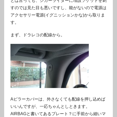
とは言っても、シガーライターに増設ソケットを刺
すのでは見た目も悪いですし、能がないので電源は
アクセサリー電源(イグニッションかな)から取りま
す。
まず、ドラレコの配線から。
Aピラーカバーは、外さなくても配線を押し込めば
いいんですが、一応ちゃんとしときます。
AIRBAGと書いてあるプレート？に手前から細いマ