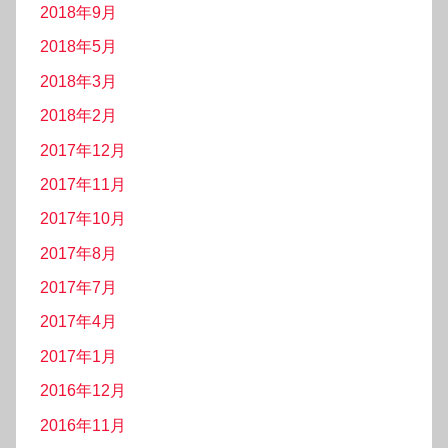
2018年9月
2018年5月
2018年3月
2018年2月
2017年12月
2017年11月
2017年10月
2017年8月
2017年7月
2017年4月
2017年1月
2016年12月
2016年11月