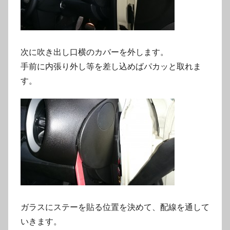
次に吹き出し口横のカバーを外します。
手前に内張り外し等を差し込めばパカッと取れま
す。
ガラスにステーを貼る位置を決めて、配線を通して
いきます。