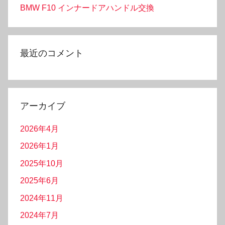
BMW F10 インナードアハンドル交換
最近のコメント
アーカイブ
2026年4月
2026年1月
2025年10月
2025年6月
2024年11月
2024年7月