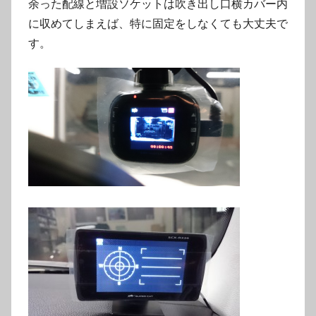
余った配線と増設ソケットは吹き出し口横カバー内
に収めてしまえば、特に固定をしなくても大丈夫で
す。