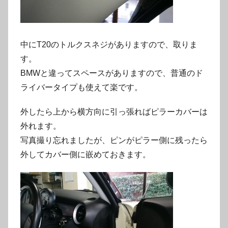
中にT20のトルクスネジがありますので、取りま
す。
BMWと違ってスペースがありますので、普通のド
ライバータイプも使えて楽です。
外したら上から横方向に引っ張ればピラーカバーは
外れます。
写真撮り忘れましたが、ピンがピラー側に残ったら
外してカバー側に嵌めておきます。