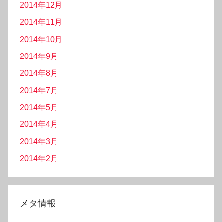
2014年12月
2014年11月
2014年10月
2014年9月
2014年8月
2014年7月
2014年5月
2014年4月
2014年3月
2014年2月
メタ情報