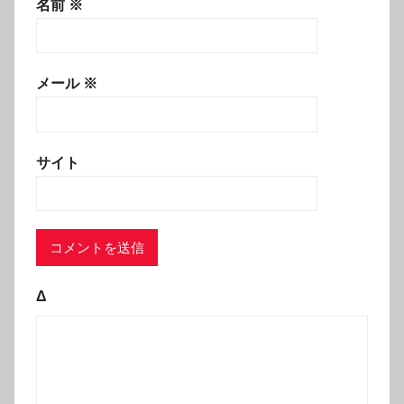
名前
※
メール
※
サイト
Δ