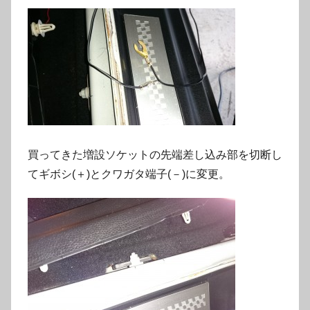
買ってきた増設ソケットの先端差し込み部を切断し
てギボシ(＋)とクワガタ端子(－)に変更。