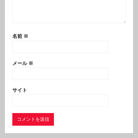
名前
※
メール
※
サイト