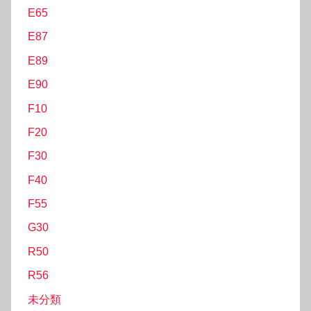
E65
E87
E89
E90
F10
F20
F30
F40
F55
G30
R50
R56
未分類