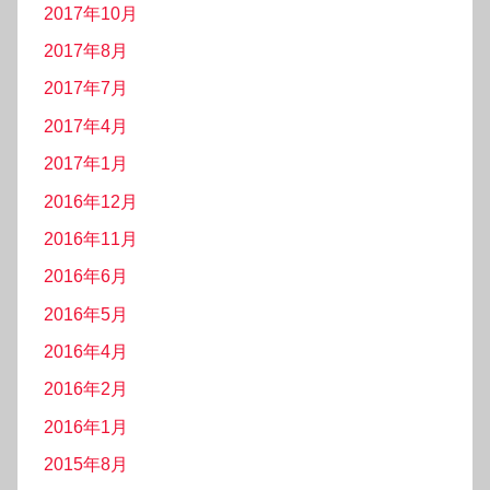
2017年10月
2017年8月
2017年7月
2017年4月
2017年1月
2016年12月
2016年11月
2016年6月
2016年5月
2016年4月
2016年2月
2016年1月
2015年8月