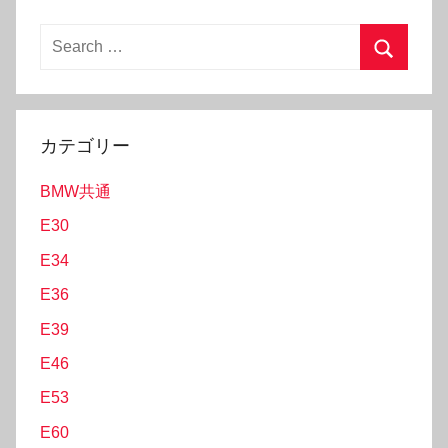
Search
for:
Search
カテゴリー
BMW共通
E30
E34
E36
E39
E46
E53
E60