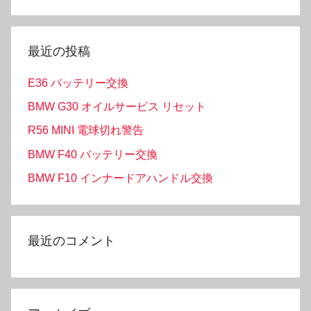
最近の投稿
E36 バッテリー交換
BMW G30 オイルサービス リセット
R56 MINI 電球切れ警告
BMW F40 バッテリー交換
BMW F10 インナードアハンドル交換
最近のコメント