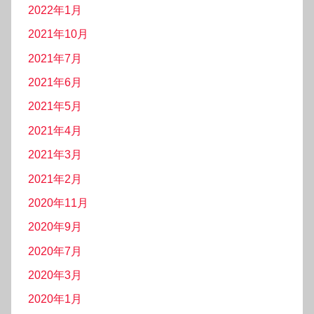
2022年1月
2021年10月
2021年7月
2021年6月
2021年5月
2021年4月
2021年3月
2021年2月
2020年11月
2020年9月
2020年7月
2020年3月
2020年1月