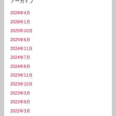
アーカイブ
2026年4月
2026年1月
2025年10月
2025年6月
2024年11月
2024年7月
2024年6月
2023年11月
2023年10月
2023年3月
2022年9月
2022年3月