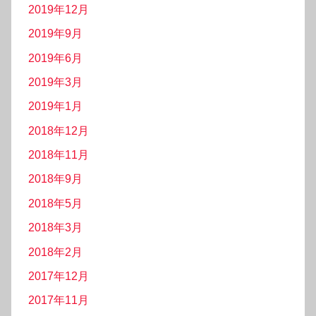
2019年12月
2019年9月
2019年6月
2019年3月
2019年1月
2018年12月
2018年11月
2018年9月
2018年5月
2018年3月
2018年2月
2017年12月
2017年11月