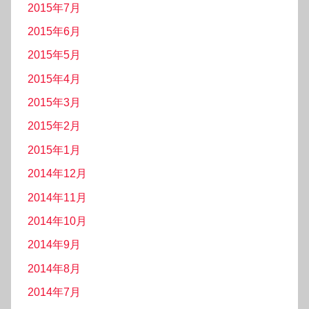
2015年7月
2015年6月
2015年5月
2015年4月
2015年3月
2015年2月
2015年1月
2014年12月
2014年11月
2014年10月
2014年9月
2014年8月
2014年7月