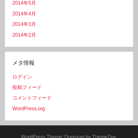
2014年5月
2014年4月
2014年3月
2014年2月
メタ情報
ログイン
投稿フィード
コメントフィード
WordPress.org
WordPress Theme: Donovan by ThemeZee.