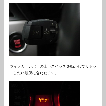
ウィンカーレバーの上下スイッチを動かしてリセッ
トしたい場所に合わせます。