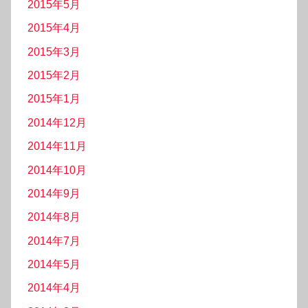
2015年5月
2015年4月
2015年3月
2015年2月
2015年1月
2014年12月
2014年11月
2014年10月
2014年9月
2014年8月
2014年7月
2014年5月
2014年4月