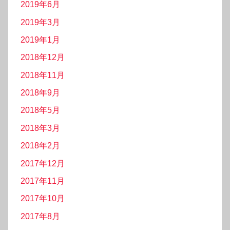
2019年6月
2019年3月
2019年1月
2018年12月
2018年11月
2018年9月
2018年5月
2018年3月
2018年2月
2017年12月
2017年11月
2017年10月
2017年8月