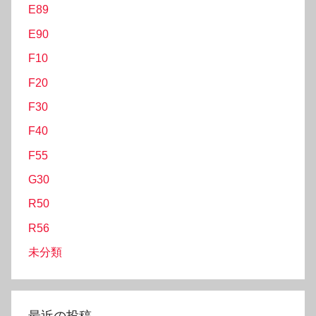
E89
E90
F10
F20
F30
F40
F55
G30
R50
R56
未分類