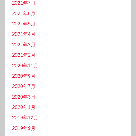
2021年7月
2021年6月
2021年5月
2021年4月
2021年3月
2021年2月
2020年11月
2020年9月
2020年7月
2020年3月
2020年1月
2019年12月
2019年9月