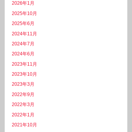
2026年1月
2025年10月
2025年6月
2024年11月
2024年7月
2024年6月
2023年11月
2023年10月
2023年3月
2022年9月
2022年3月
2022年1月
2021年10月