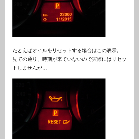
たとえばオイルをリセットする場合はこの表示。
見ての通り、時期が来ていないので実際にはリセッ
トしませんが…