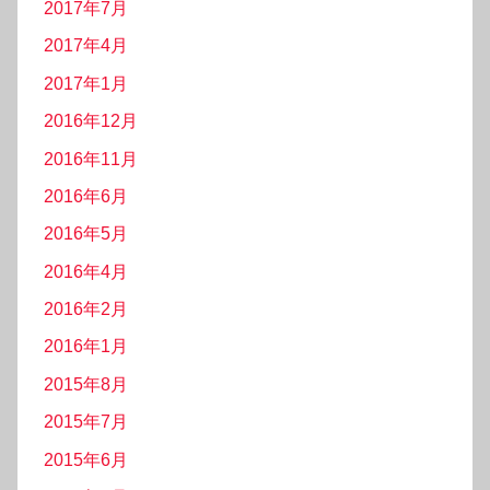
2017年7月
2017年4月
2017年1月
2016年12月
2016年11月
2016年6月
2016年5月
2016年4月
2016年2月
2016年1月
2015年8月
2015年7月
2015年6月