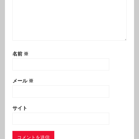
名前
※
メール
※
サイト