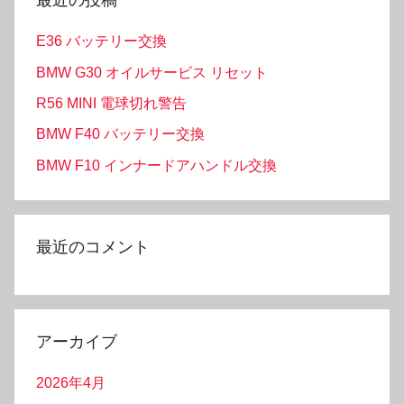
最近の投稿
E36 バッテリー交換
BMW G30 オイルサービス リセット
R56 MINI 電球切れ警告
BMW F40 バッテリー交換
BMW F10 インナードアハンドル交換
最近のコメント
アーカイブ
2026年4月