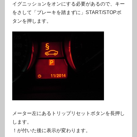
イグニッションをオンにする必要があるので、キー
をさして「ブレーキを踏まずに」START/STOPボ
タンを押します。
メーター左にあるトリップリセットボタンを長押し
します。
！が付いた後に表示が変わります。